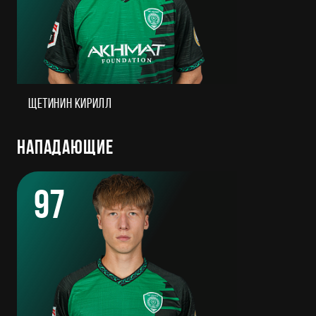
Щетинин Кирилл
Нападающие
97