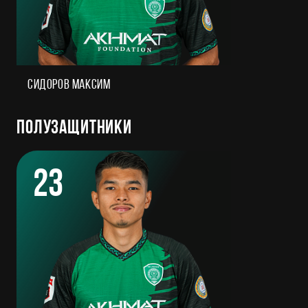
Сидоров Максим
Полузащитники
23