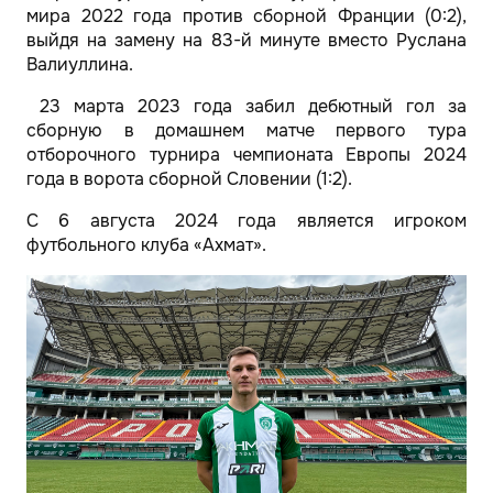
мира 2022 года против сборной Франции (0:2),
выйдя на замену на 83-й минуте вместо Руслана
Валиуллина.
23 марта 2023 года забил дебютный гол за
сборную в домашнем матче первого тура
отборочного турнира чемпионата Европы 2024
года в ворота сборной Словении (1:2).
С 6 августа 2024 года является игроком
футбольного клуба «Ахмат».