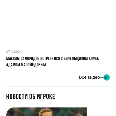
07.12.2024
МАКСИМ САМОРОДОВ ВСТРЕТИЛСЯ С БОЛЕЛЬЩИКОМ КЛУБА
АДАМОМ МАГОМЕДОВЫМ
Все видео
Новости об игроке