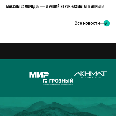
Максим Самородов — лучший игрок «Ахмата» в апреле!
Все новости