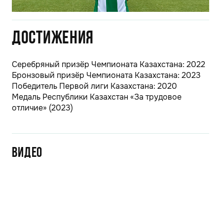
Достижения
Серебряный призёр Чемпионата Казахстана: 2022
Бронзовый призёр Чемпионата Казахстана: 2023
Победитель Первой лиги Казахстана: 2020
Медаль Республики Казахстан «За трудовое
отличие» (2023)
Видео