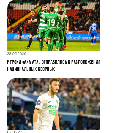
29.05.2026
Игроки «Ахмата» отправились в расположения
национальных сборных
02.05.2026