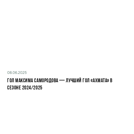
08.06.2025
ГОЛ МАКСИМА САМОРОДОВА — ЛУЧШИЙ ГОЛ «АХМАТА» В
СЕЗОНЕ 2024/2025