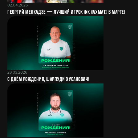
02.04.2026
Георгий Мелкадзе — лучший игрок ФК «Ахмат» в марте!
29.03.2026
С днём рождения, Шарпуди Хусанович!