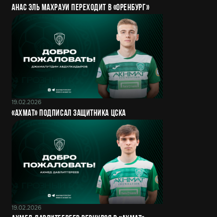
Анас Эль Махрауи переходит в «Оренбург»
19.02.2026
«Ахмат» подписал защитника ЦСКА
19.02.2026