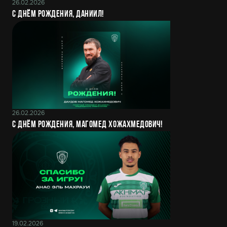
26.02.2026
С днём рождения, Даниил!
26.02.2026
С днём рождения, Магомед Хожахмедович!
19.02.2026