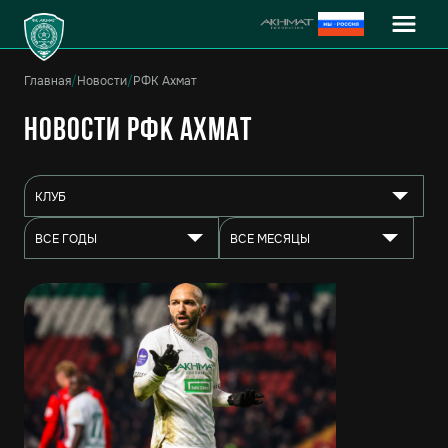
Главная
/
Новости
/
РФК Ахмат
Новости РФК Ахмат
КЛУБ
ВСЕ ГОДЫ
ВСЕ МЕСЯЦЫ