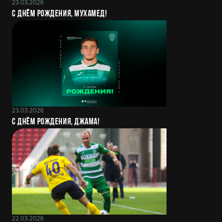
23.03.2026
С днём рождения, Мухамед!
23.03.2026
С днём рождения, Джама!
22.03.2026