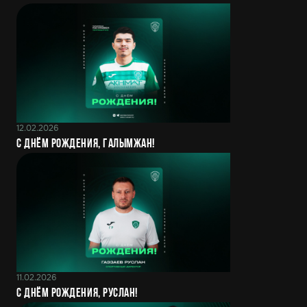
12.02.2026
С днём рождения, Галымжан!
11.02.2026
С днём рождения, Руслан!