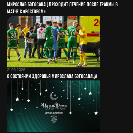
Мирослав Богосавац проходит лечение после травмы в
матче с «Ростовом»
21.03.2026
О состоянии здоровья Мирослава Богосаваца