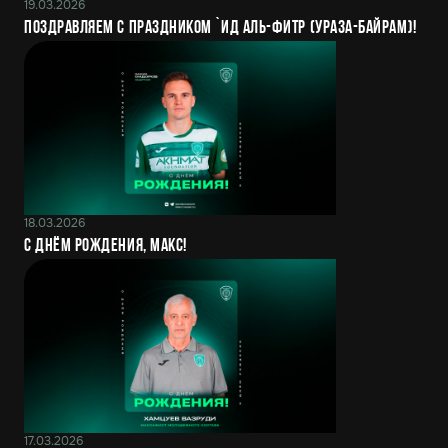
19.03.2026
Поздравляем с праздником `Ид аль-Фитр (Ураза-Байрам)!
18.03.2026
С днём рождения, Макс!
17.03.2026