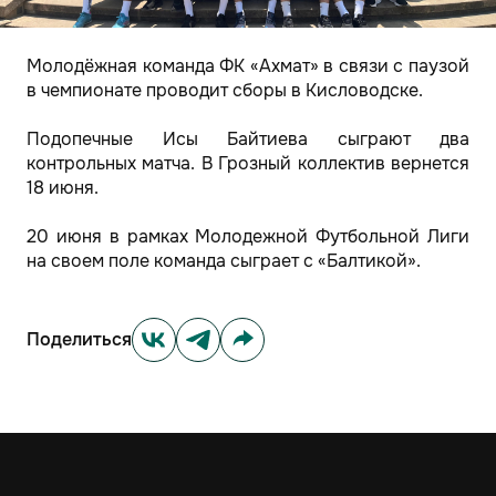
Молодёжная команда ФК «Ахмат» в связи с паузой
в чемпионате проводит сборы в Кисловодске.
Подопечные Исы Байтиева сыграют два
контрольных матча. В Грозный коллектив вернется
18 июня.
20 июня в рамках Молодежной Футбольной Лиги
на своем поле команда сыграет с «Балтикой».
Поделиться