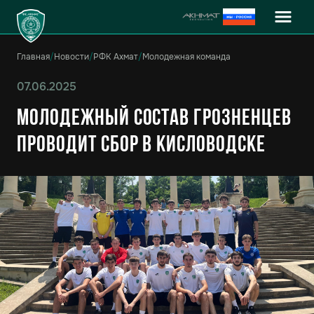
Главная
/
Новости
/
РФК Ахмат
/
Молодежная команда
07.06.2025
Молодежный состав грозненцев
проводит сбор в Кисловодске