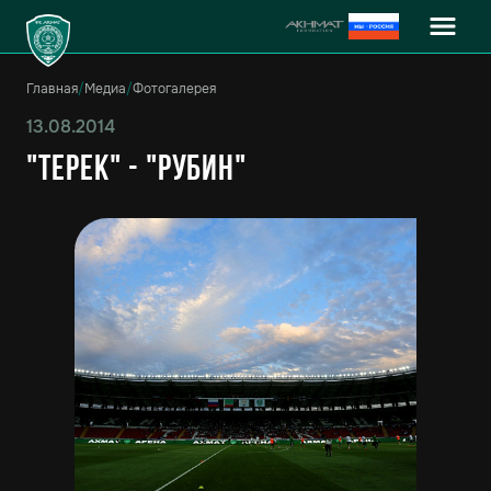
Главная
/
Медиа
/
Фотогалерея
13.08.2014
"Терек" - "Рубин"