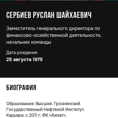
Сербиев Руслан Шайхаевич
Заместитель генерального директора по
финансово-хозяйственной деятельности,
начальник команды
Дата рождения
25 августа 1975
Биография
Образование: Высшее. Грозненский
Государственный Нефтяной Институт.
Карьера: с 2011 г. ФК «Ахмат».