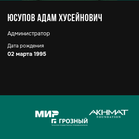
Юсупов Адам Хусейнович
Администратор
Дата рождения
02 марта 1995