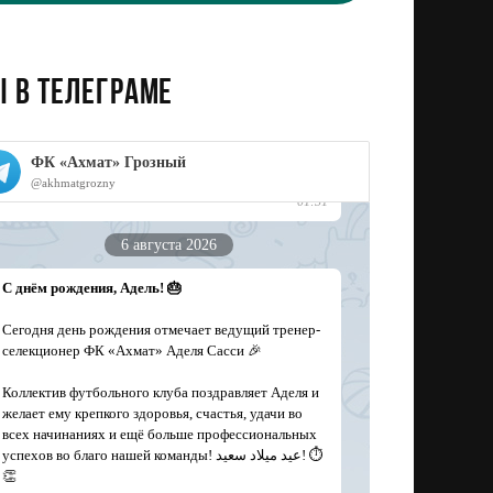
 в телеграме