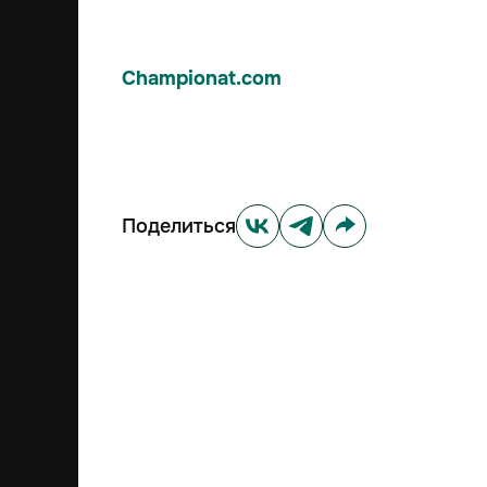
Championat.com
Поделиться