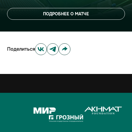
ПОДРОБНЕЕ О МАТЧЕ
Поделиться