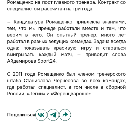
Ромащенко на пост главного тренера. Контракт со
специалистом рассчитан на три года.
— Кандидатура Ромащенко привлекла знаниями,
тем, что мы прежде работали вместе и тем, что
верим в него. Он опытный тренер, много лет
работал в разных ведущих командах. Задача всегда
одна: показывать красивую игру и стараться
выигрывать каждый матч, — приводит слова
Айдамирова Sport24.
С 2011 года Ромащенко был членом тренерского
штаба Станислава Черчесова во всех командах,
где работал специалист, в том числе в сборной
России, «Легии» и «Ференцвароше».
Поделиться