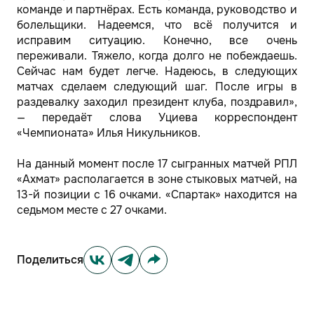
команде и партнёрах. Есть команда, руководство и
болельщики. Надеемся, что всё получится и
исправим ситуацию. Конечно, все очень
переживали. Тяжело, когда долго не побеждаешь.
Сейчас нам будет легче. Надеюсь, в следующих
матчах сделаем следующий шаг. После игры в
раздевалку заходил президент клуба, поздравил»,
— передаёт слова Уциева корреспондент
«Чемпионата» Илья Никульников.
На данный момент после 17 сыгранных матчей РПЛ
«Ахмат» располагается в зоне стыковых матчей, на
13-й позиции с 16 очками. «Спартак» находится на
седьмом месте с 27 очками.
Поделиться