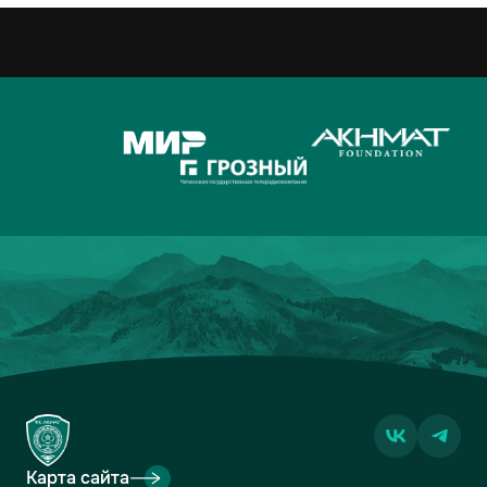
Карта сайта