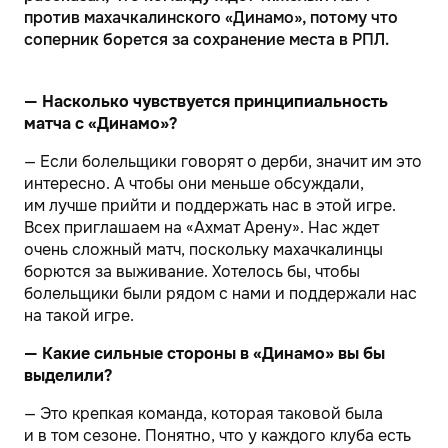
против махачкалинского «Динамо», потому что
соперник борется за сохранение места в РПЛ.
— Насколько чувствуется принципиальность
матча с «Динамо»?
— Если болельщики говорят о дерби, значит им это
интересно. А чтобы они меньше обсуждали,
им лучше прийти и поддержать нас в этой игре.
Всех приглашаем на «Ахмат Арену». Нас ждет
очень сложный матч, поскольку махачкалинцы
борются за выживание. Хотелось бы, чтобы
болельщики были рядом с нами и поддержали нас
на такой игре.
— Какие сильные стороны в «Динамо» вы бы
выделили?
— Это крепкая команда, которая таковой была
и в том сезоне. Понятно, что у каждого клуба есть