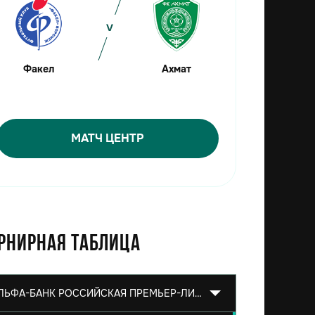
Факел
Ахмат
МАТЧ ЦЕНТР
рнирная таблица
АЛЬФА-БАНК РОССИЙСКАЯ ПРЕМЬЕР-ЛИГА 2026/2027