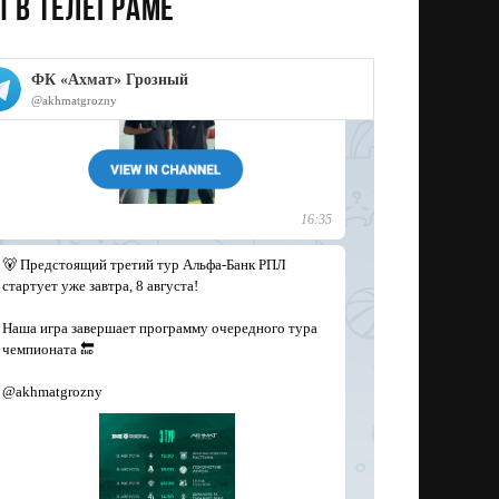
 в телеграме