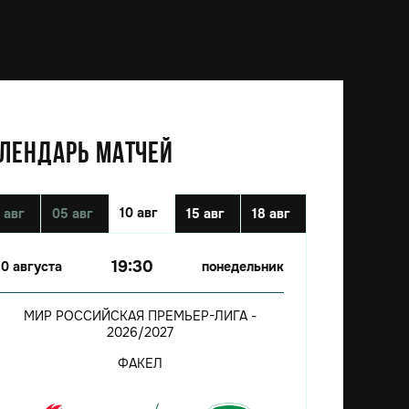
ЛЕНДАРЬ МАТЧЕЙ
10 авг
 авг
05 авг
15 авг
18 авг
19:30
10 августа
понедельник
МИР РОССИЙСКАЯ ПРЕМЬЕР-ЛИГА -
2026/2027
ФАКЕЛ