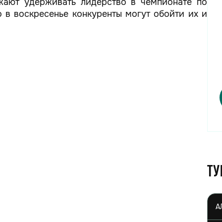
жают удерживать лидерство в чемпионате по
 в воскресенье конкуренты могут обойти их и
Ту