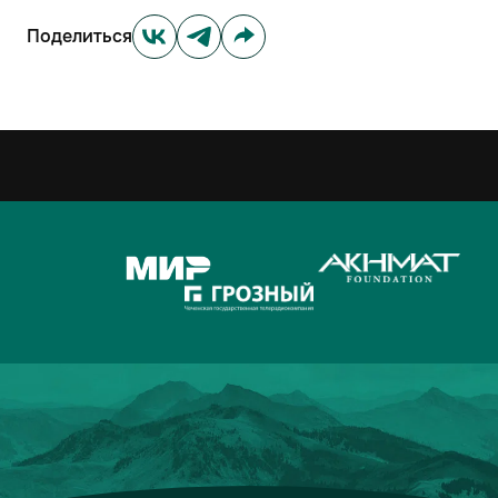
Поделиться