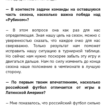
— В контексте задачи команды на оставшуюся
часть сезона, насколько важна победа над
«Рубином»?
— В этом вопросе она как раз для нас
определяющая. Зная нашу цель на сезон, можно с
уверенностью сказать, что каждое очко для нас
сверхважно. Только результат нам поможет
исправить нашу ситуацию в турнирной таблице.
Но сейчас нам нужно поскорее забыть эту игру и
двигаться дальше. Нам по силу изменить до конца
сезона наше положение в чемпионате в лучшую
сторону.
— По первым твоим впечатлениям, насколько
российский футбол отличается от игры в
Латинской Америке?
— Мне показалось, что российский футбол сильно