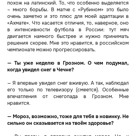
похож на латинский. То, что особенно выделяется
– много борьбы. В матче с «Рубином» это было
очень заметно и это плюс для моей адаптации в
«Ахмате». Что касается отличия, то, наверное, оно
в интенсивности футбола в России: тут мяч
двигается намного быстрее и нужно принимать
решения скорее. Мне это нравится, в российском
чемпионате можно прогрессировать.
— Ты уже неделю в Грозном. О чем подумал,
когда увидел снег в Чечне?
— Я впервые увидел снег вживую. А так, наблюдал
его только по телевизору (смеется). Особенные
впечатления от снегопада в Грозном. Мне
нравится.
— Мороз, возможно, тоже для тебя в новинку. Не
сильно он сказывается на твоём здоровье?