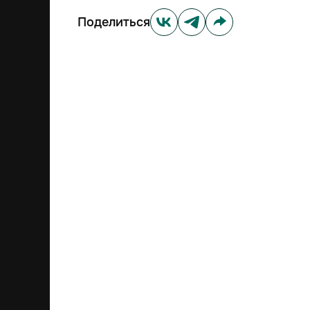
Поделиться