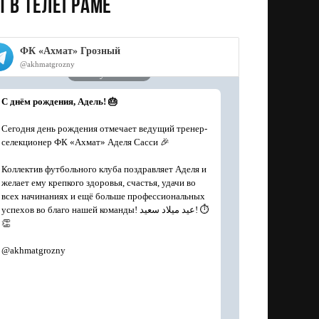
 в телеграме