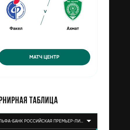
Факел
Ахмат
МАТЧ ЦЕНТР
рнирная таблица
АЛЬФА-БАНК РОССИЙСКАЯ ПРЕМЬЕР-ЛИГА 2026/2027