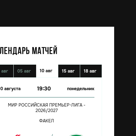
ЛЕНДАРЬ МАТЧЕЙ
10 авг
 авг
05 авг
15 авг
18 авг
19:30
10 августа
понедельник
МИР РОССИЙСКАЯ ПРЕМЬЕР-ЛИГА -
2026/2027
ФАКЕЛ