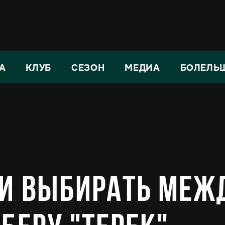
А
КЛУБ
СЕЗОН
МЕДИА
БОЛЕЛЬ
ли выбирать меж