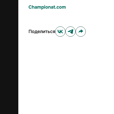
Championat.com
Поделиться