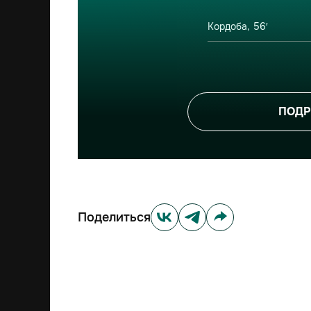
Кордоба, 56′
ПОДР
Поделиться