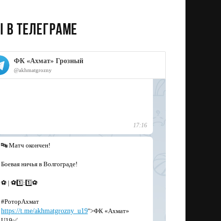
 в телеграме