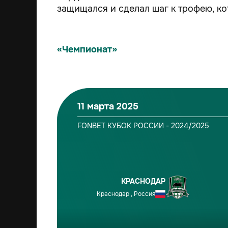
защищался и сделал шаг к трофею, ко
«Чемпионат»
11 марта 2025
FONBET КУБОК РОССИИ - 2024/2025
КРАСНОДАР
Краснодар , Россия