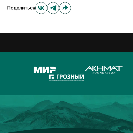
Поделиться