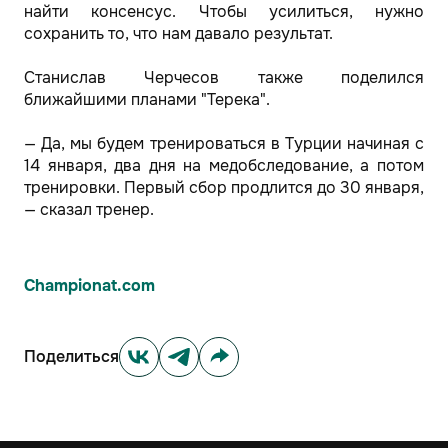
найти консенсус. Чтобы усилиться, нужно
сохранить то, что нам давало результат.
Станислав Черчесов также поделился
ближайшими планами "Терека".
— Да, мы будем тренироваться в Турции начиная с
14 января, два дня на медобследование, а потом
тренировки. Первый сбор продлится до 30 января,
— сказал тренер.
Championat.com
Поделиться