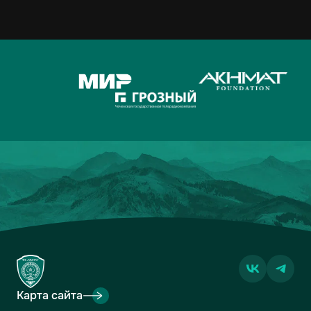
Карта сайта