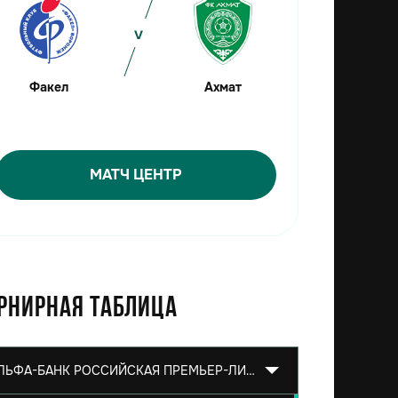
Факел
Ахмат
МАТЧ ЦЕНТР
рнирная таблица
АЛЬФА-БАНК РОССИЙСКАЯ ПРЕМЬЕР-ЛИГА 2026/2027