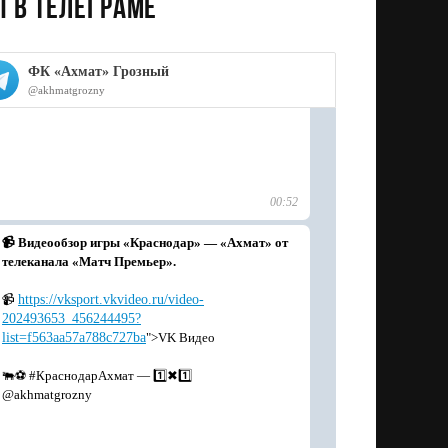
 в телеграме