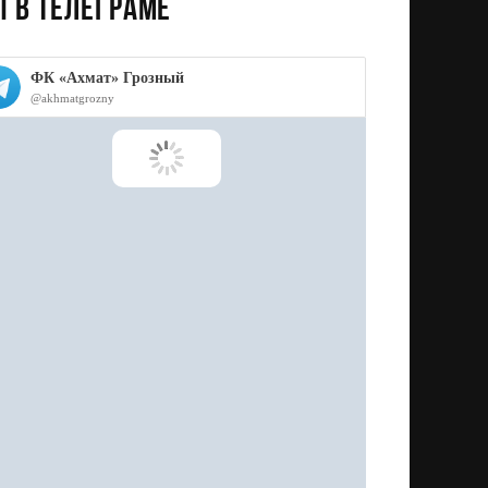
 в телеграме