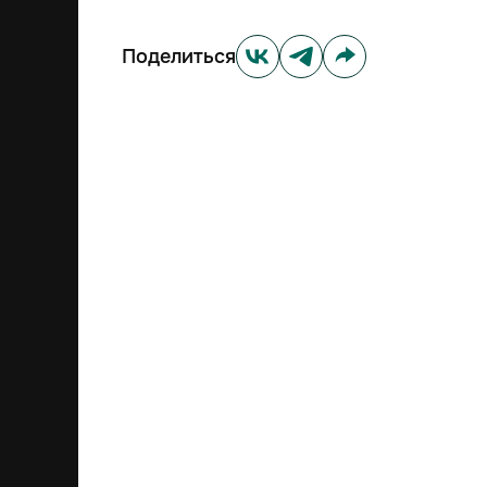
Поделиться