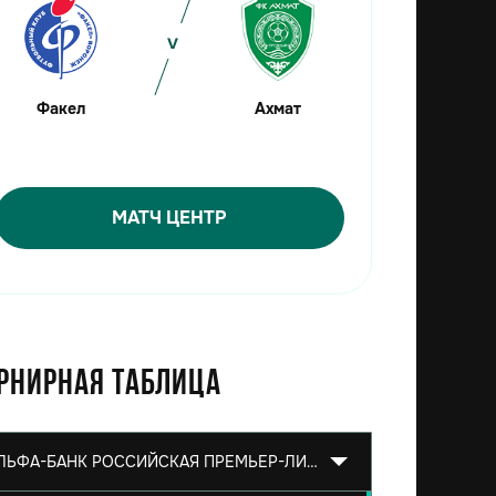
Факел
Ахмат
МАТЧ ЦЕНТР
рнирная таблица
АЛЬФА-БАНК РОССИЙСКАЯ ПРЕМЬЕР-ЛИГА 2026/2027