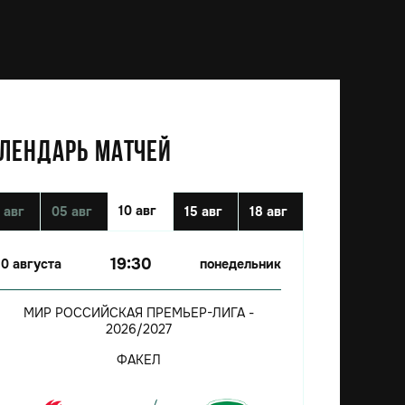
ЛЕНДАРЬ МАТЧЕЙ
10 авг
 авг
05 авг
15 авг
18 авг
19:30
10 августа
понедельник
МИР РОССИЙСКАЯ ПРЕМЬЕР-ЛИГА -
2026/2027
ФАКЕЛ