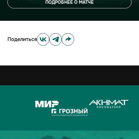
ПОДРОБНЕЕ О МАТЧЕ
Поделиться