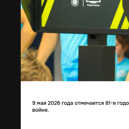
9 мая 2026 года отмечается 81-я го
войне.