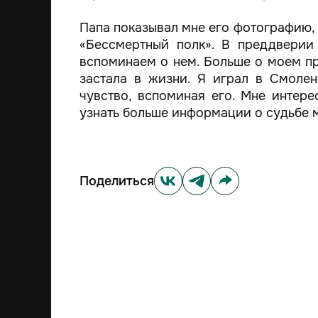
Папа показывал мне его фотографию, 
«Бессмертный полк». В преддверии
вспоминаем о нем. Больше о моем пр
застала в жизни. Я играл в Смоле
чувство, вспоминая его. Мне интер
узнать больше информации о судьбе 
Поделиться