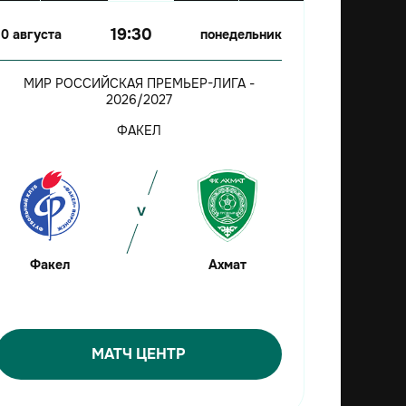
19:30
10 августа
понедельник
МИР РОССИЙСКАЯ ПРЕМЬЕР-ЛИГА -
2026/2027
ФАКЕЛ
Факел
Ахмат
МАТЧ ЦЕНТР