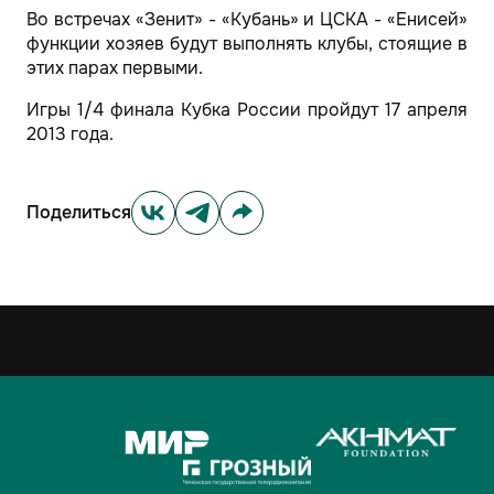
Во встречах «Зенит» - «Кубань» и ЦСКА - «Енисей»
функции хозяев будут выполнять клубы, стоящие в
этих парах первыми.
Игры 1/4 финала Кубка России пройдут 17 апреля
2013 года.
Поделиться