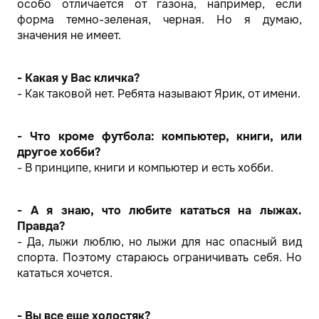
особо отличается от газона, например, если
форма темно-зеленая, черная. Но я думаю,
значения не имеет.
- Какая у Вас кличка?
- Как таковой нет. Ребята называют Ярик, от имени.
- Что кроме футбола: компьютер, книги, или
другое хобби?
- В принципе, книги и компьютер и есть хобби.
- А я знаю, что любите кататься на лыжах.
Правда?
- Да, лыжи люблю, но лыжи для нас опасный вид
спорта. Поэтому стараюсь ограничивать себя. Но
кататься хочется.
- Вы все еще холостяк?