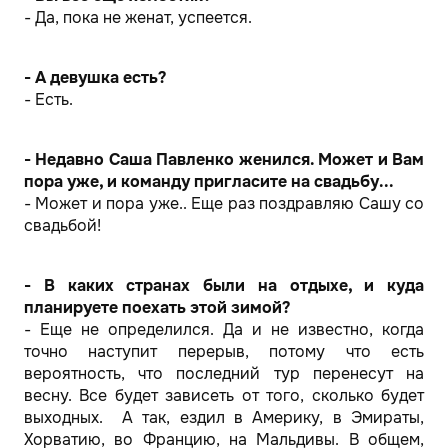
- Да, пока не женат, успеется.
- А девушка есть?
- Есть.
- Недавно Саша Павленко женился. Может и Вам
пора уже, и команду пригласите на свадьбу...
- Может и пора уже.. Еще раз поздравляю Сашу со
свадьбой!
- В каких странах были на отдыхе, и куда
планируете поехать этой зимой?
- Еще не определился. Да и не известно, когда
точно наступит перерыв, потому что есть
вероятность, что последний тур перенесут на
весну. Все будет зависеть от того, сколько будет
выходных. А так, ездил в Америку, в Эмираты,
Хорватию, во Францию, на Мальдивы. В общем,