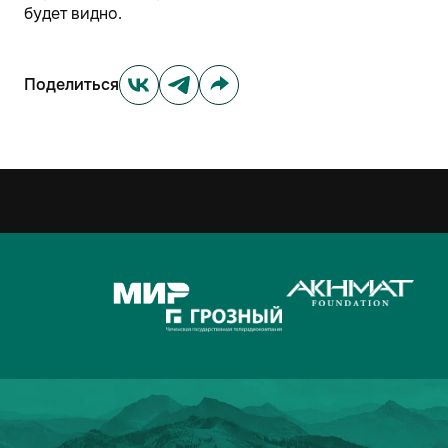
будет видно.
Поделиться