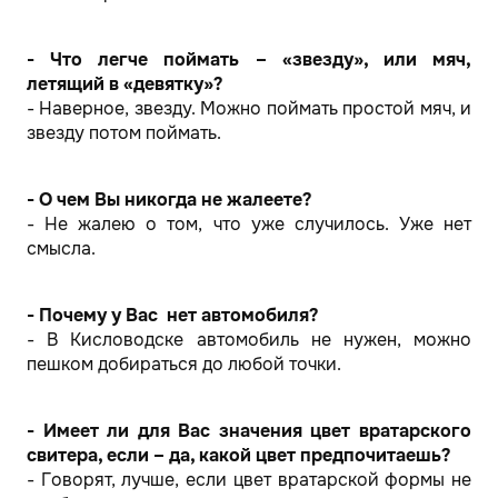
- Что легче поймать – «звезду», или мяч,
летящий в «девятку»?
- Наверное, звезду. Можно поймать простой мяч, и
звезду потом поймать.
- О чем Вы никогда не жалеете?
- Не жалею о том, что уже случилось. Уже нет
смысла.
- Почему у Вас нет автомобиля?
- В Кисловодске автомобиль не нужен, можно
пешком добираться до любой точки.
- Имеет ли для Вас значения цвет вратарского
свитера, если – да, какой цвет предпочитаешь?
- Говорят, лучше, если цвет вратарской формы не