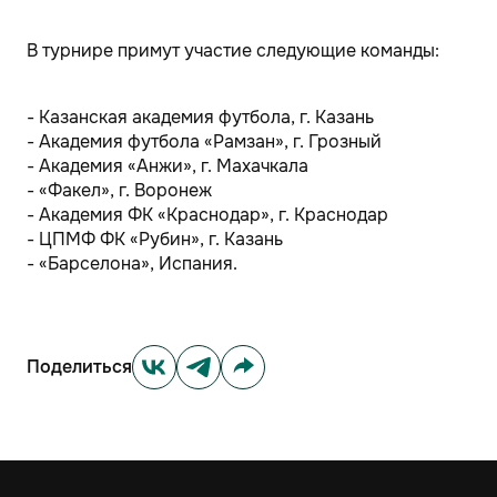
В турнире примут участие следующие команды:
- Казанская академия футбола, г. Казань
- Академия футбола «Рамзан», г. Грозный
- Академия «Анжи», г. Махачкала
- «Факел», г. Воронеж
- Академия ФК «Краснодар», г. Краснодар
- ЦПМФ ФК «Рубин», г. Казань
- «Барселона», Испания.
Поделиться