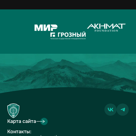
Карта сайта
Контакты: