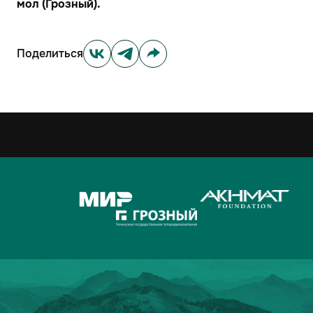
мол (Грозный).
Поделиться