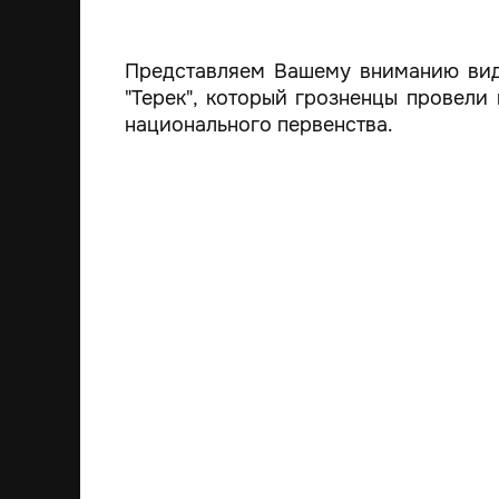
Представляем Вашему вниманию вид
"Терек", который грозненцы провели
национального первенства.