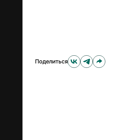
Поделиться