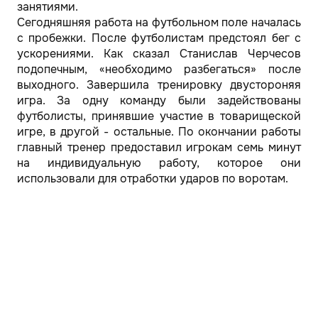
занятиями.
Сегодняшняя работа на футбольном поле началась
с пробежки. После футболистам предстоял бег с
ускорениями. Как сказал Станислав Черчесов
подопечным, «необходимо разбегаться» после
выходного. Завершила тренировку двустороняя
игра. За одну команду были задействованы
футболисты, принявшие участие в товарищеской
игре, в другой - остальные. По окончании работы
главный тренер предоставил игрокам семь минут
на индивидуальную работу, которое они
использовали для отработки ударов по воротам.