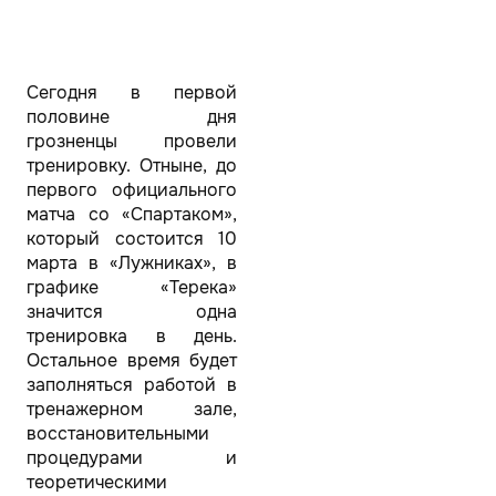
Сегодня в первой
половине дня
грозненцы провели
тренировку. Отныне, до
первого официального
матча со «Спартаком»,
который состоится 10
марта в «Лужниках», в
графике «Терека»
значится одна
тренировка в день.
Остальное время будет
заполняться работой в
тренажерном зале,
восстановительными
процедурами и
теоретическими