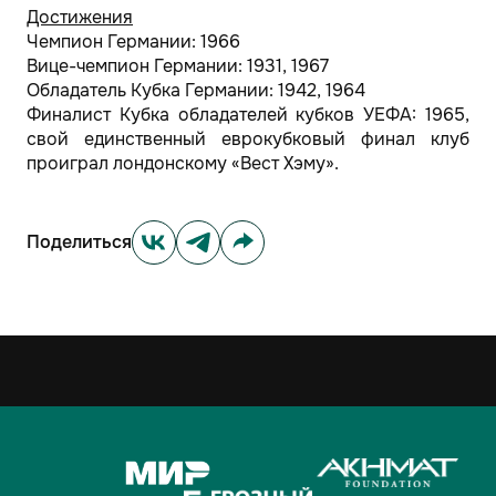
Достижения
Чемпион Германии: 1966
Вице-чемпион Германии: 1931, 1967
Обладатель Кубка Германии: 1942, 1964
Финалист Кубка обладателей кубков УЕФА: 1965,
свой единственный еврокубковый финал клуб
проиграл лондонскому «Вест Хэму».
Поделиться