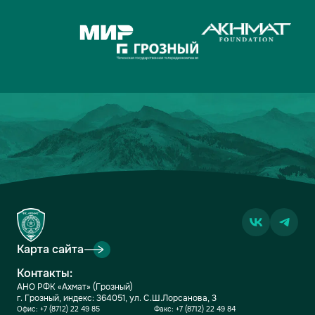
Карта сайта
Контакты:
АНО РФК «Ахмат» (Грозный)
г. Грозный, индекс: 364051, ул. С.Ш.Лорсанова, 3
Офис:
+7 (8712) 22 49 85
Факс:
+7 (8712) 22 49 84