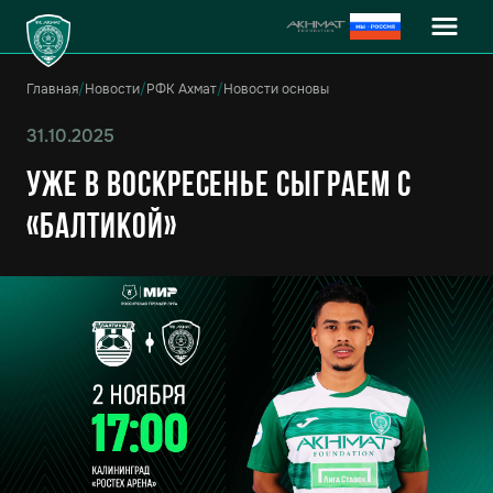
Главная
/
Новости
/
РФК Ахмат
/
Новости основы
31.10.2025
Уже в воскресенье сыграем с
«Балтикой»