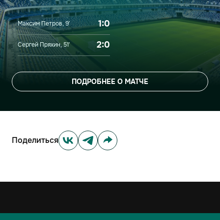
1:0
Максим Петров, 9′
2:0
Сергей Пряхин, 51′
ПОДРОБНЕЕ О МАТЧЕ
Поделиться