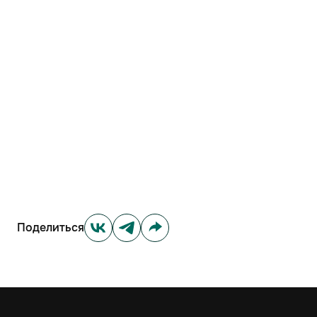
Поделиться