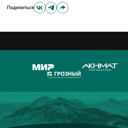
Поделиться