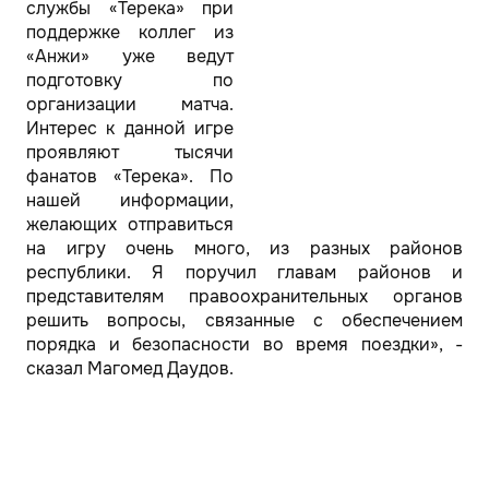
службы «Терека» при
поддержке коллег из
«Анжи» уже ведут
подготовку по
организации матча.
Интерес к данной игре
проявляют тысячи
фанатов «Терека». По
нашей информации,
желающих отправиться
на игру очень много, из разных районов
республики. Я поручил главам районов и
представителям правоохранительных органов
решить вопросы, связанные с обеспечением
порядка и безопасности во время поездки», -
сказал Магомед Даудов.