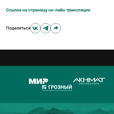
Ссылка на страницу он-лайн трансляции
Поделиться