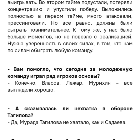
выигрывать. Во втором тайме подустали, потеряли
концентрацию и упустили победу. Выложились
полностью в первом тайме, много атаковали,
прессинговали. Но все равно, должны были
сыграть повнимательнее. К тому же, у нас было
больше моментов, но не повезло с реализацией.
Нужна уверенность в своих силах, в том, что нам
по силам обыграть любую команду.
- Вам помогло, что сегодня за молодежную
команду играл ряд игроков основы?
- Конечно. Власов, Лежар, Мурихин – все
выглядели хорошо.
- А сказывалась ли нехватка в обороне
Тагилова?
- Да, Мурада Тагилова не хватало, как и Садаева.