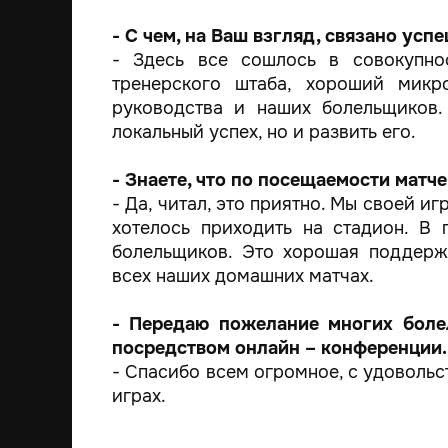
- С чем, на Ваш взгляд, связано усп
- Здесь все сошлось в совокупно
тренерского штаба, хороший микр
руководства и наших болельщиков.
локальный успех, но и развить его.
- Знаете, что по посещаемости матче
- Да, читал, это приятно. Мы своей и
хотелось приходить на стадион. В
болельщиков. Это хорошая поддерж
всех наших домашних матчах.
- Передаю пожелание многих боле
посредством онлайн – конференции.
- Спасибо всем огромное, с удовольс
играх.