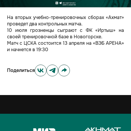
На вторых учебно-тренировочных сборах «Ахмат»
проведет два контрольных матча.
10 июля грозненцы сыграют с ФК «Иртыш» на
своей тренировочной базе в Новогорске.
Матч с ЦСКА состоится 13 апреля на «ВЭБ АРЕНА»
и начнется в 19:30
Поделиться