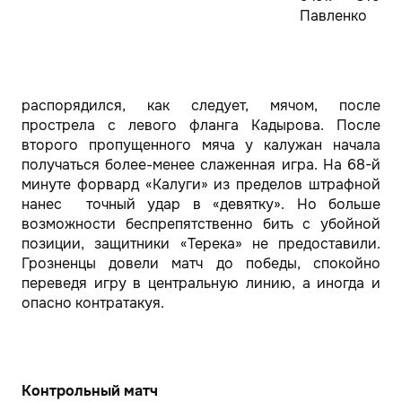
Павленко
распорядился, как следует, мячом, после
прострела с левого фланга Кадырова. После
второго пропущенного мяча у калужан начала
получаться более-менее слаженная игра. На 68-й
минуте форвард «Калуги» из пределов штрафной
нанес точный удар в «девятку». Но больше
возможности беспрепятственно бить с убойной
позиции, защитники «Терека» не предоставили.
Грозненцы довели матч до победы, спокойно
переведя игру в центральную линию, а иногда и
опасно контратакуя.
Контрольный матч