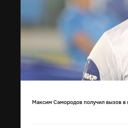
Максим Самородов получил вызов в