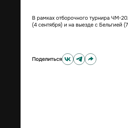
В рамках отборочного турнира ЧМ-20
(4 сентября) и на выезде с Бельгией (7
Поделиться