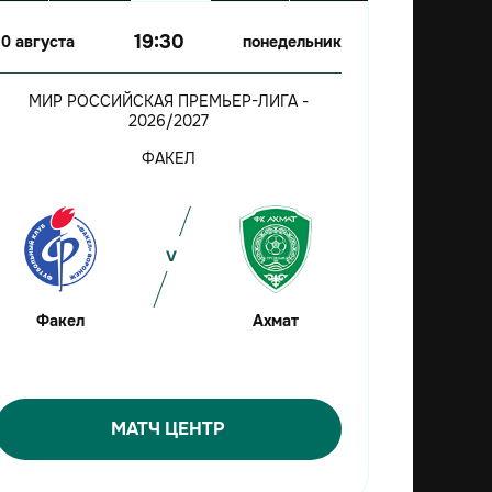
19:30
10 августа
понедельник
МИР РОССИЙСКАЯ ПРЕМЬЕР-ЛИГА -
2026/2027
ФАКЕЛ
Факел
Ахмат
МАТЧ ЦЕНТР