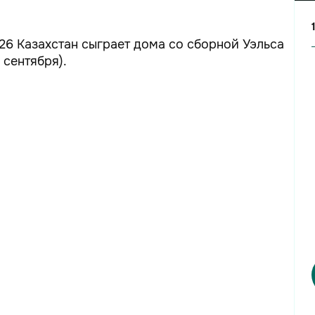
26 Казахстан сыграет дома со сборной Уэльса
 сентября).