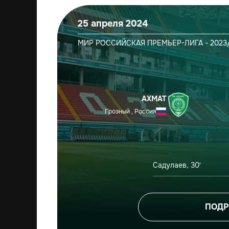
25 апреля 2024
МИР РОССИЙСКАЯ ПРЕМЬЕР-ЛИГА - 2023
АХМАТ
Грозный , Россия
Садулаев, 30′
ПОДР