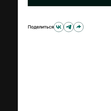
Поделиться