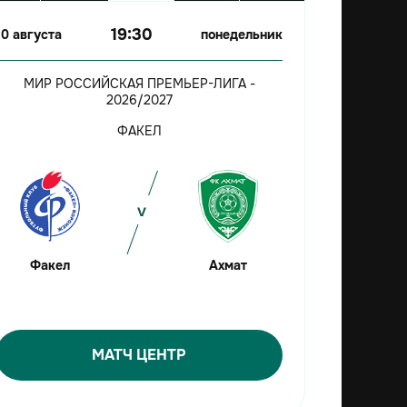
19:30
10 августа
понедельник
МИР РОССИЙСКАЯ ПРЕМЬЕР-ЛИГА -
2026/2027
ФАКЕЛ
Факел
Ахмат
МАТЧ ЦЕНТР