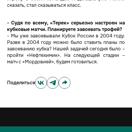
сказать, стал сказываться класс.
- Судя по всему, «Терек» серьезно настроен на
кубковые матчи. Планируете завоевать трофей?
- Мы уже завоевывали Кубок России в 2004 году.
Разве в 2004 году можно было ставить планы по
завоеванию кубка? Нашей задачей сегодня было –
пройти «Нефтехимик». На следующей стадии –
матч с «Мордовией», будем готовиться.
Поделиться