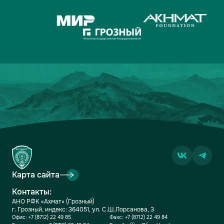
Карта сайта
Контакты:
АНО РФК «Ахмат» (Грозный)
г. Грозный, индекс: 364051, ул. С.Ш.Лорсанова, 3
Офис:
+7 (8712) 22 49 85
Факс:
+7 (8712) 22 49 84