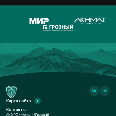
Карта сайта
Контакты:
АНО РФК «Ахмат» (Грозный)