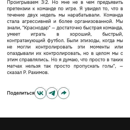
Проигрываем 3:2. Но мне не в чем предъявить
претензии к команде по игре. Я увидел то, что в
течение двух недель мы нарабатывали. Команда
стала агрессивней и более организованной. Мы
знали, "Краснодар" — достаточно быстрая команда,
умеет играть в хороший, быстрый,
контратакующий футбол. Были эпизоды, когда мы
не могли контролировать эти моменты или
опаздывали их контролировать, но в целом мы с
этим справлялись. Но я думаю, что просто в таких
матчах нельзя так просто пропускать голы", —
сказал Р. Рахимов.
Поделиться