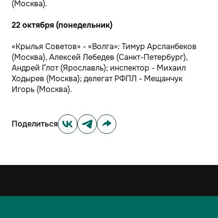
(Москва).
22 октября (понедельник)
«Крылья Советов» - «Волга»: Тимур Арсланбеков
(Москва), Алексей Лебедев (Санкт-Петербург),
Андрей Глот (Ярославль); инспектор - Михаил
Ходырев (Москва); делегат РФПЛ - Мещанчук
Игорь (Москва).
Поделиться