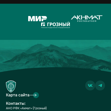
Карта сайта
Контакты:
АНО РФК «Ахмат» (Грозный)