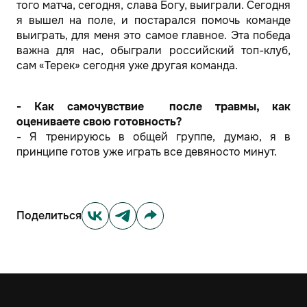
того матча, сегодня, слава Богу, выиграли. Сегодня
я вышел на поле, и постарался помочь команде
выиграть, для меня это самое главное. Эта победа
важна для нас, обыграли российский топ-клуб,
сам «Терек» сегодня уже другая команда.
- Как самочувствие после травмы, как
оцениваете свою готовность?
- Я тренируюсь в общей группе, думаю, я в
принципе готов уже играть все девяносто минут.
Поделиться