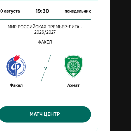
19:30
10 августа
понедельник
МИР РОССИЙСКАЯ ПРЕМЬЕР-ЛИГА -
2026/2027
ФАКЕЛ
Факел
Ахмат
МАТЧ ЦЕНТР