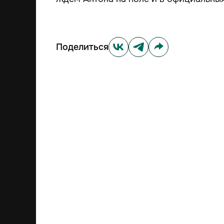
Поделиться