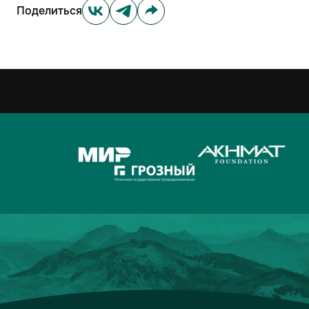
Поделиться