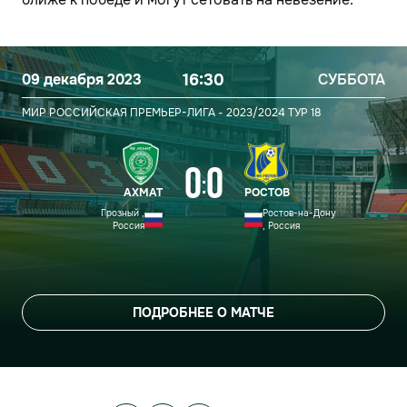
09 декабря 2023
16:30
СУББОТА
МИР РОССИЙСКАЯ ПРЕМЬЕР-ЛИГА - 2023/2024
ТУР 18
0
0
:
АХМАТ
РОСТОВ
Грозный ,
Ростов-на-Дону
Россия
, Россия
ПОДРОБНЕЕ О МАТЧЕ