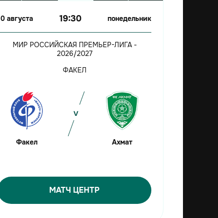
19:30
10 августа
понедельник
МИР РОССИЙСКАЯ ПРЕМЬЕР-ЛИГА -
2026/2027
ФАКЕЛ
Факел
Ахмат
МАТЧ ЦЕНТР