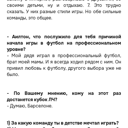
своими детьми, ну и отдыхаю. 7. Это трудно
сказать. У них разные стили игры. Но обе сильные
команды, это общее.
- Аилтон, что послужило для тебя причиной
начала игры в футбол на профессиональном
уровне?
- Мой дядя играл в профессиональный футбол,
брат моей мамы. И я всегда ходил рядом с ним. Он
привил любовь к футболу, другого выбора уже не
было.
- По Вашему мнению, кому на этот раз
достанется кубок ЛЧ?
- Думаю, Барселоне.
1) За какую команду ты в детстве мечтал играть?