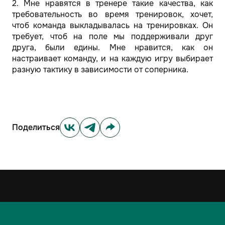
2. Мне нравятся в тренере такие качества, как
требовательность во время тренировок, хочет,
чтоб команда выкладывалась на тренировках. Он
требует, чтоб на поле мы поддерживали друг
друга, были едины. Мне нравится, как он
настраивает команду, и на каждую игру выбирает
разную тактику в зависимости от соперника.
Поделиться