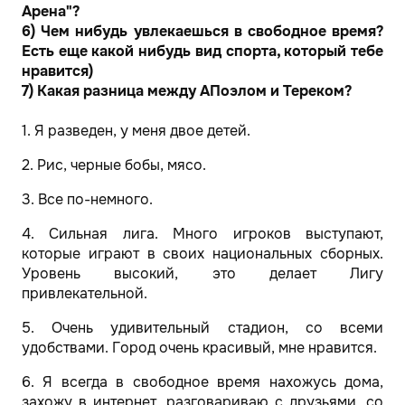
Арена"?
6) Чем нибудь увлекаешься в свободное время?
Есть еще какой нибудь вид спорта, который тебе
нравится)
7) Какая разница между АПоэлом и Тереком?
1. Я разведен, у меня двое детей.
2. Рис, черные бобы, мясо.
3. Все по-немного.
4. Сильная лига. Много игроков выступают,
которые играют в своих национальных сборных.
Уровень высокий, это делает Лигу
привлекательной.
5. Очень удивительный стадион, со всеми
удобствами. Город очень красивый, мне нравится.
6. Я всегда в свободное время нахожусь дома,
захожу в интернет, разговариваю с друзьями, со