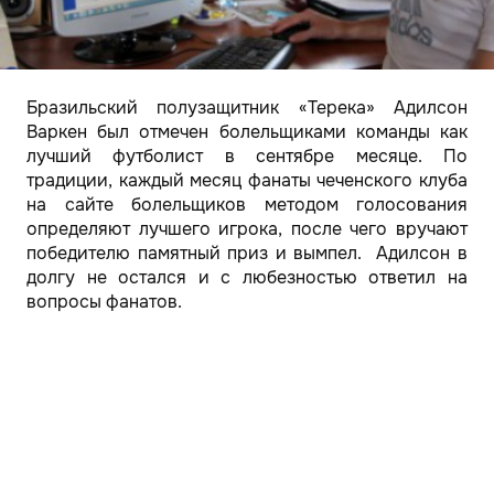
Бразильский полузащитник «Терека» Адилсон
Варкен был отмечен болельщиками команды как
лучший футболист в сентябре месяце. По
традиции, каждый месяц фанаты чеченского клуба
на сайте болельщиков методом голосования
определяют лучшего игрока, после чего вручают
победителю памятный приз и вымпел. Адилсон в
долгу не остался и с любезностью ответил на
вопросы фанатов.