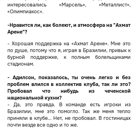
интересовались «Марсель», «Металлист»,
«Олимпиакос».
-Нравится ли, как болеют, и атмосфера на "Ахмат
Арене"?
- Хорошая поддержка на «Ахмат Арене». Мне это
по душе, потому что я, играя в Бразилии, привык к
бурной поддержке, к полным болельщиками
стадионам.
- Адилсон, показалось, ты очень легко и без
проблем влился в коллектив клуба, так ли это?
Пробовал что нибудь из чеченской
национальной кухни?
- Да, это правда. В команде есть игроки из
Бразилии, мне это помогло. Так же меня тепло
приняли в клубе... Нет, не пробовал. В гостиницах
почти везде все одно и то же.