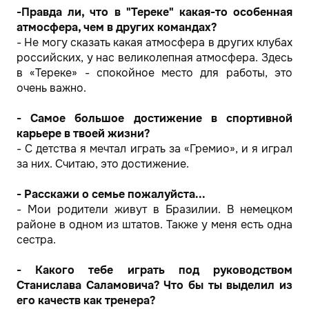
-Правда ли, что в "Тереке" какая-то особенная
атмосфера, чем в других командах?
- Не могу сказать какая атмосфера в других клубах
российских, у нас великолепная атмосфера. Здесь
в «Тереке» - спокойное место для работы, это
очень важно.
- Самое большое достижение в спортивной
карьере в твоей жизни?
- С детства я мечтал играть за «Гремио», и я играл
за них. Считаю, это достижение.
- Расскажи о семье пожалуйста...
- Мои родители живут в Бразилии. В немецком
районе в одном из штатов. Также у меня есть одна
сестра.
- Какого тебе играть под руководством
Станислава Саламовича? Что бы ты выделил из
его качеств как тренера?