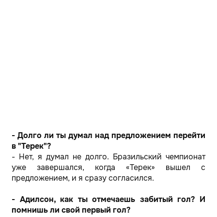
- Долго ли ты думал над предложением перейти
в "Терек"?
- Нет, я думал не долго. Бразильский чемпионат
уже завершался, когда «Терек» вышел с
предложением, и я сразу согласился.
- Адилсон, как ты отмечаешь забитый гол? И
помнишь ли свой первый гол?